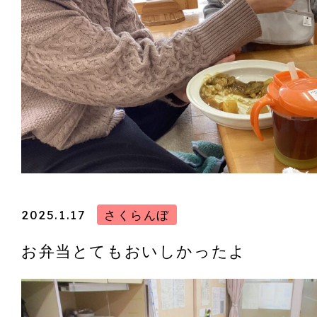
2025.1.17
さくらんぼ
お弁当とてもおいしかったよ