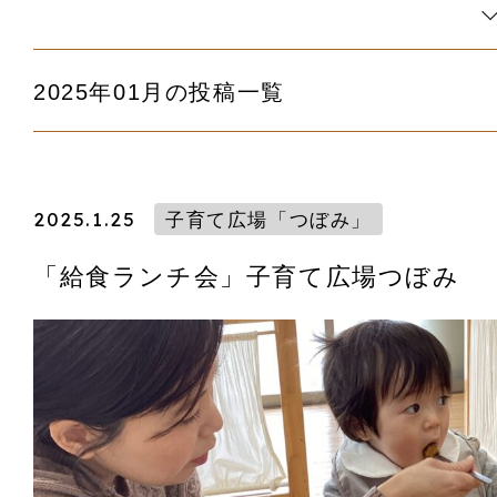
2025年01月の投稿一覧
2025.1.25
子育て広場「つぼみ」
「給食ランチ会」子育て広場つぼみ