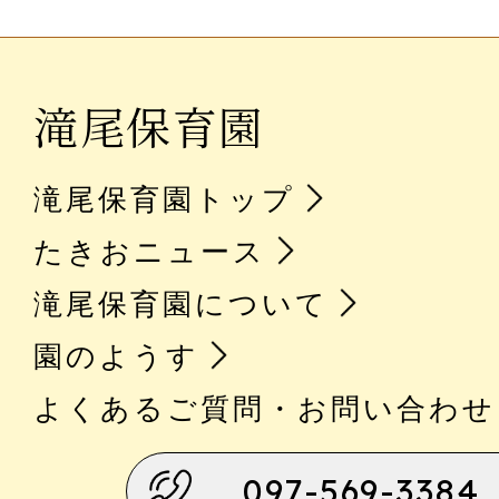
滝尾保育園
滝尾保育園トップ
たきおニュース
滝尾保育園について
園のようす
よくあるご質問・お問い合わせ
097-569-3384