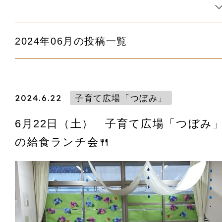
2024年06月の投稿一覧
2024.6.22
子育て広場「つぼみ」
6月22日（土） 子育て広場「つぼみ
の給食ランチ会🍴