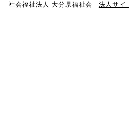
社会福祉法人 大分県福祉会
法人サイ