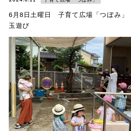
6月8日土曜日 子育て広場「つぼみ」
玉遊び