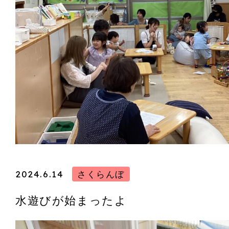
2024.6.14
さくらんぼ
水遊びが始まったよ