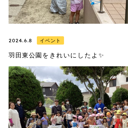
2024.6.8
イベント
羽田東公園をきれいにしたよ✨