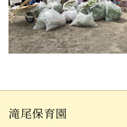
滝尾保育園