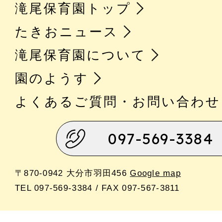
滝尾保育園トップ
たきおニュース
滝尾保育園について
園のようす
よくあるご質問・お問い合わせ
097-569-3384
〒870-0942 大分市羽田456
Google map
TEL 097-569-3384 / FAX 097-567-3811