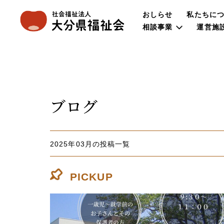
おしらせ
私たちに
相談事業
運営施
ブログ
2025年03月の投稿一覧
PICKUP