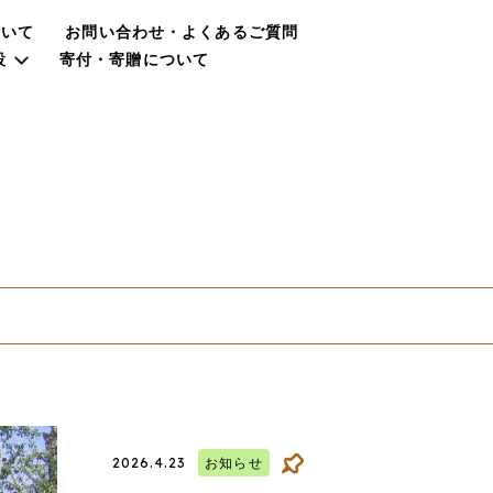
ついて
お問い合わせ・よくあるご質問
設
寄付・寄贈について
2026.4.23
お知らせ