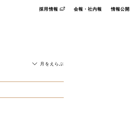
採用情報
会報・社内報
情報公開
月をえらぶ