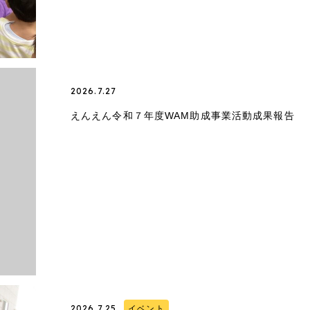
2026.7.27
えんえん令和７年度WAM助成事業活動成果報告
2026.7.25
イベント