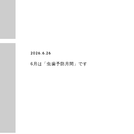
2026.6.26
6月は「虫歯予防月間」です