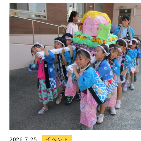
2026.7.25
イベント