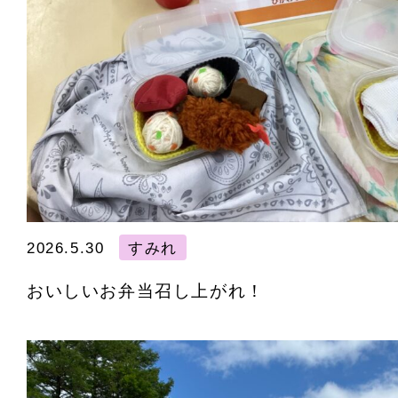
2026.5.30
すみれ
おいしいお弁当召し上がれ！