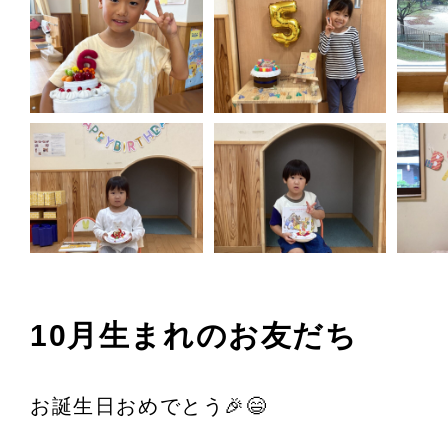
10月生まれのお友だち
お誕生日おめでとう🎉😄