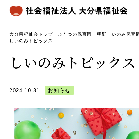
大分県福祉会トップ
ふたつの保育園
明野しいのみ保育
しいのみトピックス
しいのみトピックス
2024.10.31
お知らせ