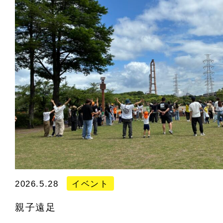
2026.5.28
イベント
親子遠足