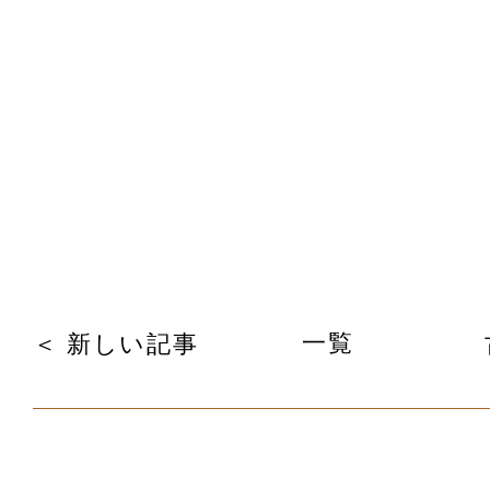
一覧
＜ 新しい記事