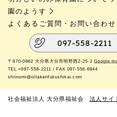
園のようす
よくあるご質問・お問い合わせ
097-558-2211
〒870-0862 大分県大分市明野西2-25-2
Google m
TEL >097-558-2211 / FAX 097-556-6944
shiinomi@oitakenfukushikai.com
社会福祉法人 大分県福祉会
法人サイ