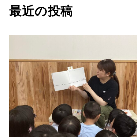
最近の投稿