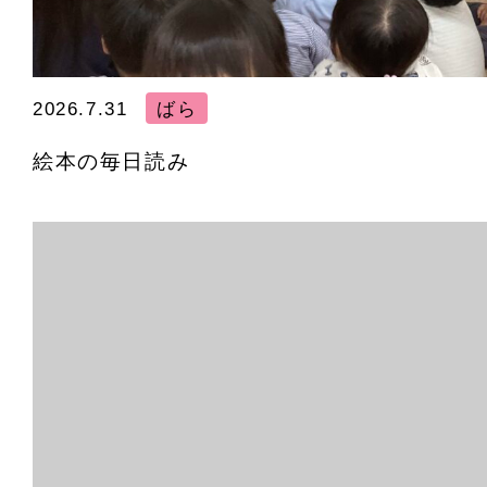
2026.7.31
ばら
絵本の毎日読み