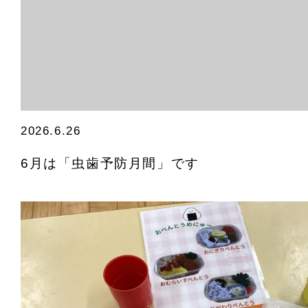
2026.6.26
6月は「虫歯予防月間」です