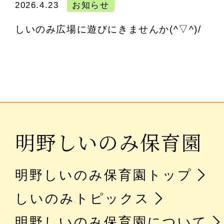
2026.4.23
お知らせ
しいのみ広場に遊びにきませんか(^▽^)/
明野しいのみ保育園
明野しいのみ保育園トップ
しいのみトピックス
明野しいのみ保育園について