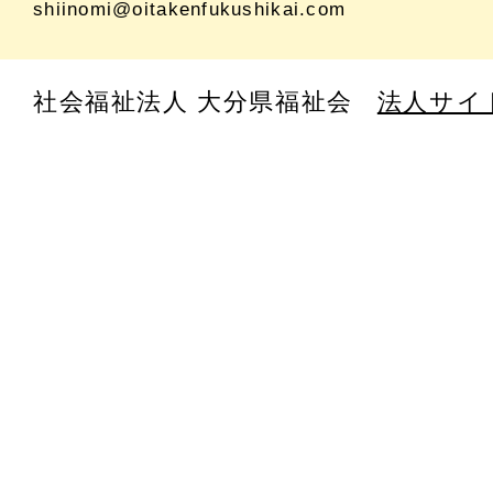
shiinomi@oitakenfukushikai.com
社会福祉法人 大分県福祉会
法人サイ