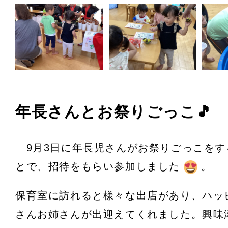
年長さんとお祭りごっこ🎵
9月3日に年長児さんがお祭りごっこをす
とで、招待をもらい参加しました
。
保育室に訪れると様々な出店があり、ハッ
さんお姉さんが出迎えてくれました。興味