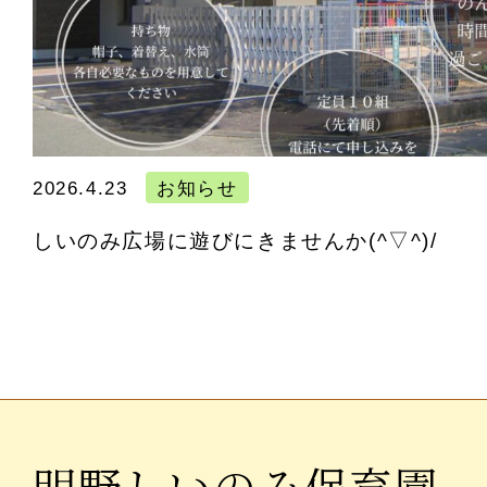
2026.4.23
お知らせ
しいのみ広場に遊びにきませんか(^▽^)/
明野しいのみ保育園