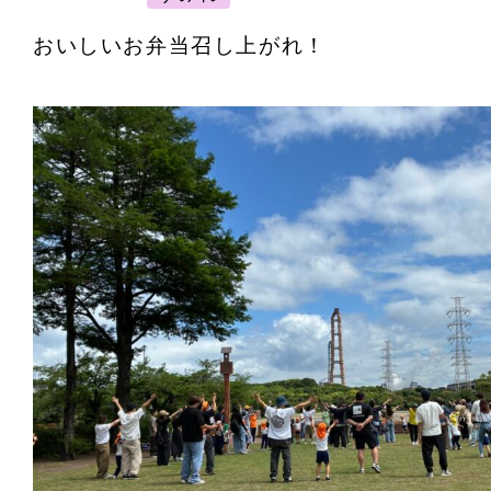
おいしいお弁当召し上がれ！