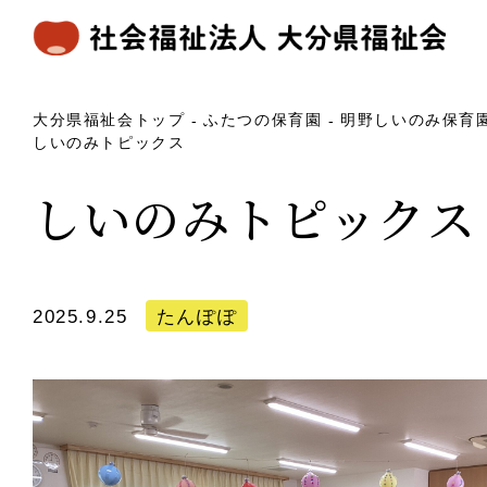
大分県福祉会トップ
ふたつの保育園
明野しいのみ保育
しいのみトピックス
しいのみトピックス
2025.9.25
たんぽぽ