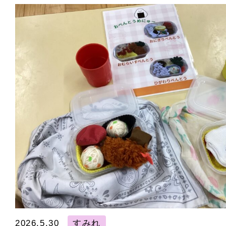
2026.5.30
すみれ