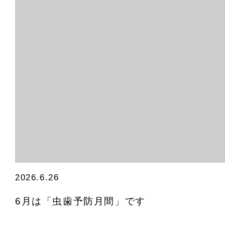
2026.6.26
6月は「虫歯予防月間」です