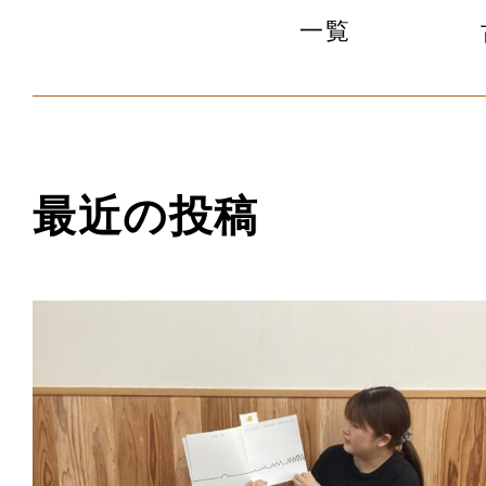
一覧
最近の投稿