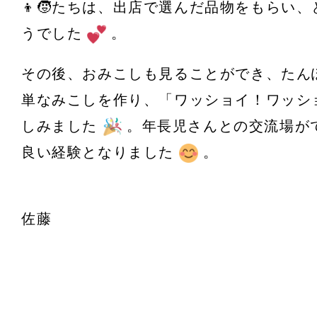
👦🧒たちは、出店で選んだ品物をもらい
うでした
。
その後、おみこしも見ることができ、たん
単なみこしを作り、「ワッショイ！ワッシ
しみました
。年長児さんとの交流場が
良い経験となりました
。
佐藤