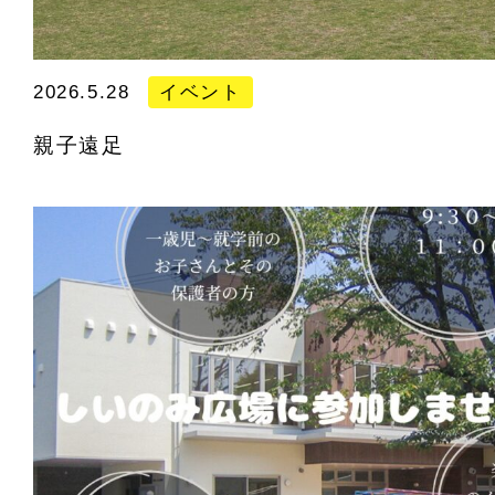
2026.5.28
イベント
親子遠足