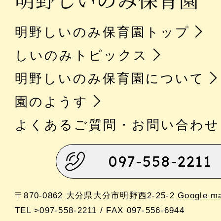
明野しいのみ保育園トップ
しいのみトピックス
明野しいのみ保育園について
園のようす
よくあるご質問・お問い合わせ
097-558-2211
〒870-0862 大分県大分市明野西2-25-2
Google m
TEL >097-558-2211 / FAX 097-556-6944