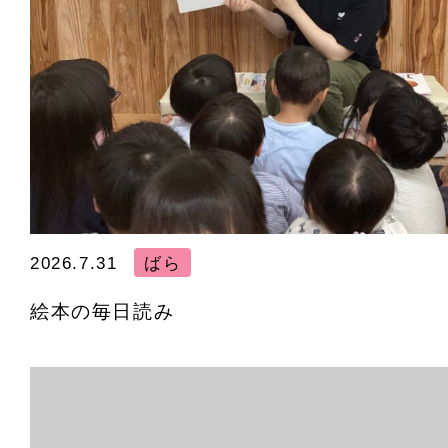
2026.7.31
ばら
絵本の毎日読み