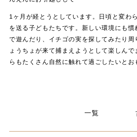
1ヶ月が経とうとしています。日頃と変わ
を送る子どもたちです。新しい環境にも慣
で遊んだり、イチゴの実を探してみたり周
ょうちょが来て捕まえようとして楽しんで
らもたくさん自然に触れて過ごしたいとお
一覧