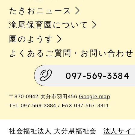
たきおニュース
滝尾保育園について
園のようす
よくあるご質問・お問い合わせ
097-569-3384
〒870-0942 大分市羽田456
Google map
TEL 097-569-3384 / FAX 097-567-3811
社会福祉法人 大分県福祉会
法人サイ