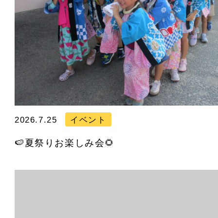
2026.7.25
イベント
🍉夏祭りお楽しみ会🌻