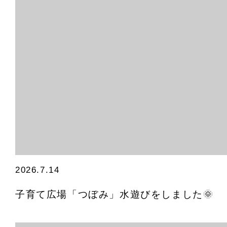
2026.7.14
子育て広場「つぼみ」水遊びをしました🌞