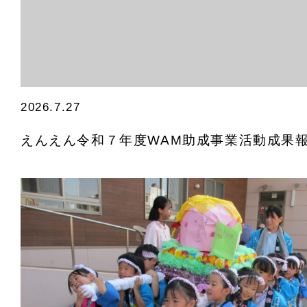
2026.7.27
えんえん令和７年度WAM助成事業活動成果