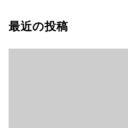
最近の投稿